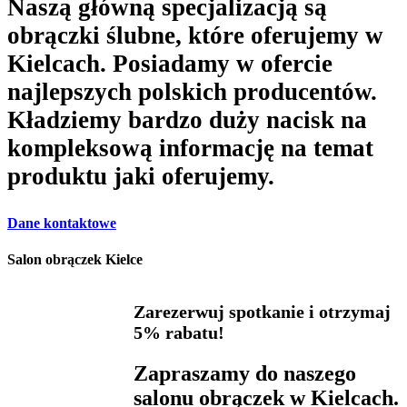
Naszą główną specjalizacją są
obrączki ślubne, które oferujemy w
Kielcach. Posiadamy w ofercie
najlepszych polskich producentów.
Kładziemy bardzo duży nacisk na
kompleksową informację na temat
produktu jaki oferujemy.
Dane kontaktowe
Salon obrączek Kielce
Zarezerwuj spotkanie i otrzymaj
5% rabatu!
Zapraszamy do naszego
salonu obrączek w Kielcach.