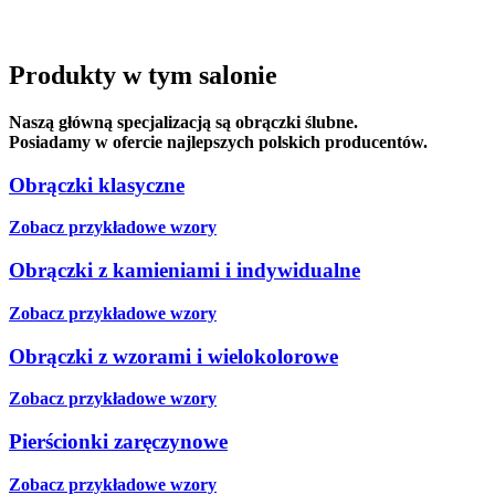
Produkty w tym salonie
Naszą główną specjalizacją są obrączki ślubne.
Posiadamy w ofercie najlepszych polskich producentów.
Obrączki klasyczne
Zobacz przykładowe wzory
Obrączki z kamieniami i indywidualne
Zobacz przykładowe wzory
Obrączki z wzorami i wielokolorowe
Zobacz przykładowe wzory
Pierścionki zaręczynowe
Zobacz przykładowe wzory